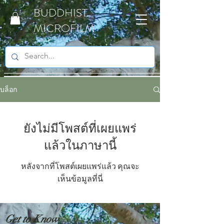
BUDDHIST
MICROFILM
บล็อก
ยังไม่มีโพสต์ที่เผยแพร่
แล้วในภาษานี้
หลังจากที่โพสต์เผยแพร่แล้ว คุณจะ
เห็นข้อมูลที่นี่
Get to Know