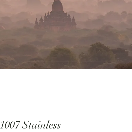
1007 Stainless