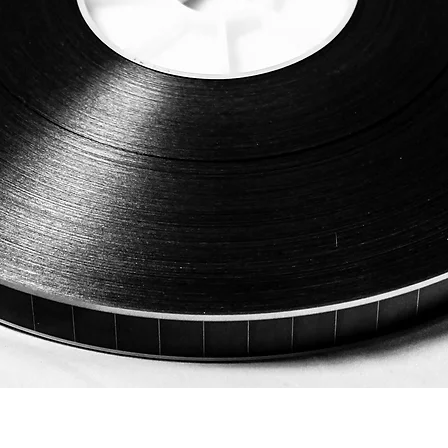
ดูข้อมูลด่วน