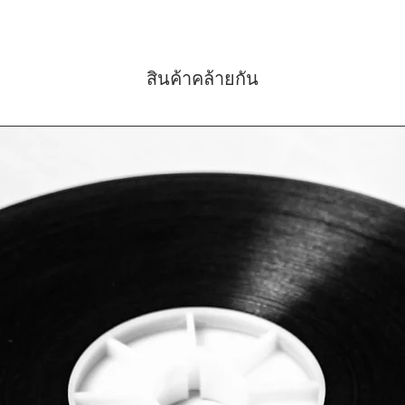
สินค้าคล้ายกัน