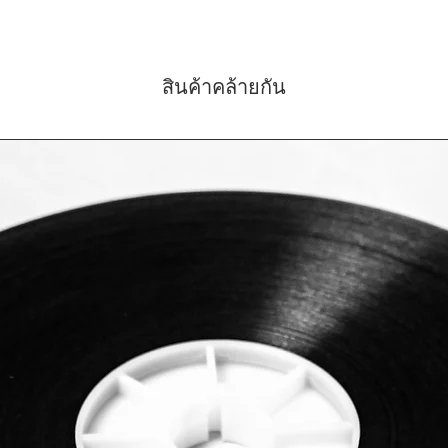
สินค้าคล้ายกัน