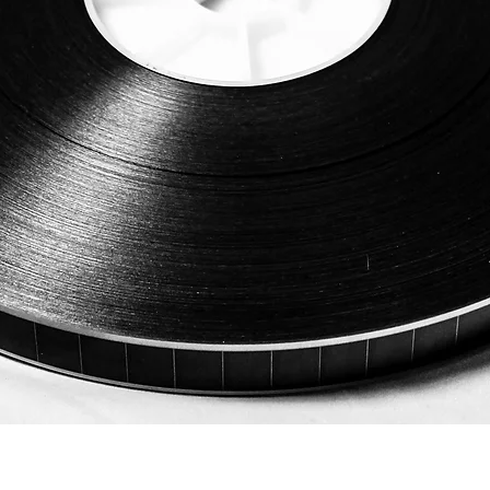
ดูข้อมูลด่วน