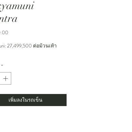
kyamuni
ntra
ราคา
0.00
ni: 27,499,500 ต่อม้วนเท้า
*
เพิ่มลงในรถเข็น