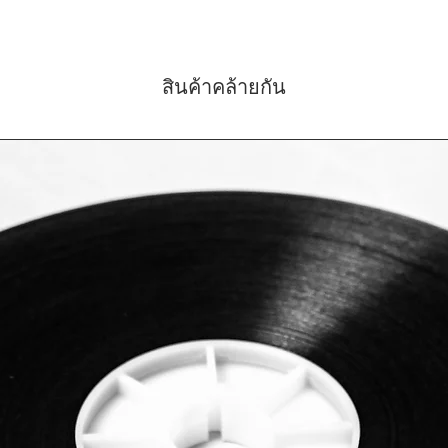
สินค้าคล้ายกัน