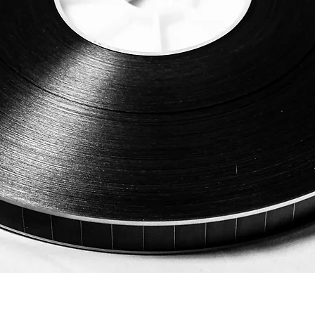
ดูข้อมูลด่วน