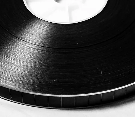
ดูข้อมูลด่วน