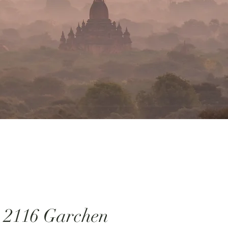
 2116 Garchen