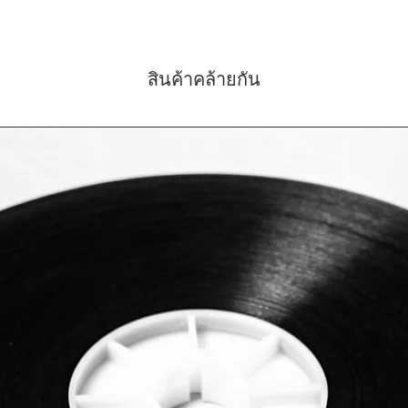
สินค้าคล้ายกัน