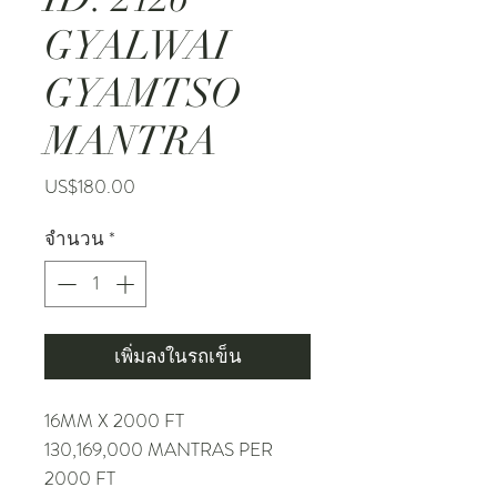
GYALWAI
GYAMTSO
MANTRA
ราคา
US$180.00
จำนวน
*
เพิ่มลงในรถเข็น
16MM X 2000 FT
130,169,000 MANTRAS PER
2000 FT