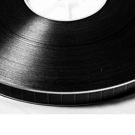
ดูข้อมูลด่วน