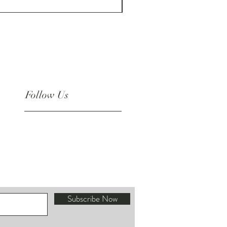
Follow Us
Instagram
Subscribe Now