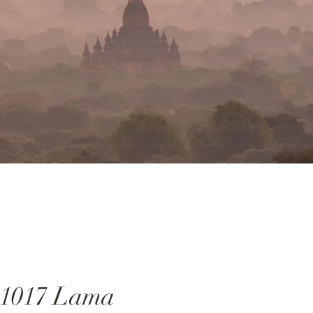
:1017 Lama