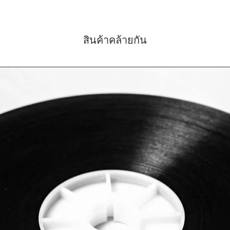
สินค้าคล้ายกัน