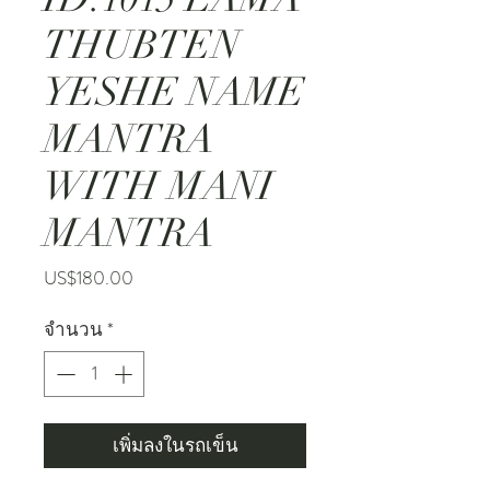
THUBTEN
YESHE NAME
MANTRA
WITH MANI
MANTRA
ราคา
US$180.00
จำนวน
*
เพิ่มลงในรถเข็น