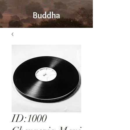
Buddha
ID:1000