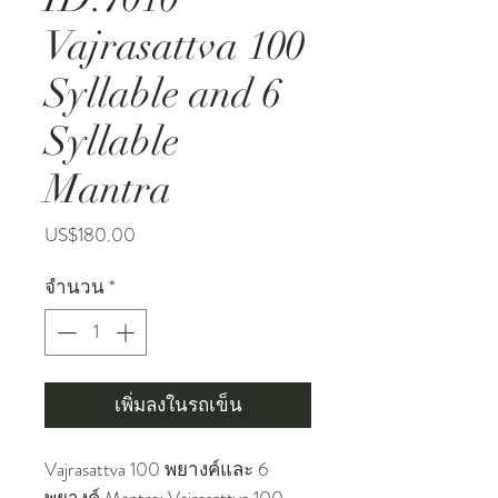
Vajrasattva 100
Syllable and 6
Syllable
Mantra
ราคา
US$180.00
จำนวน
*
เพิ่มลงในรถเข็น
Vajrasattva 100 พยางค์และ 6
พยางค์ Mantra: Vajrasattva 100